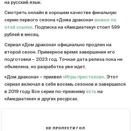
на русский язык.
Смотреть онлайн в хорошем качестве финальную
серию первого сезона «Дома дракона»
можно по
этой ссылке
. Подписка на «Амедиатеку» стоит 599
рублей в месяц.
Сериал «Дом дракона» официально продлен на
второй сезон. Примерное время завершения его
подготовки – 2023 год. Точная дата релиза пока не
объявлена, но разработка уже идет.
«Дом дракона» – приквел
«Игры престолов»
. Этот
сериал включал в себя восемь сезонов и завершился
в 2019 году. Все серии по-прежнему
есть
на
«Амедиатеке» и других ресурсах.
НЕ ПРОПУСТИ ГОЛ