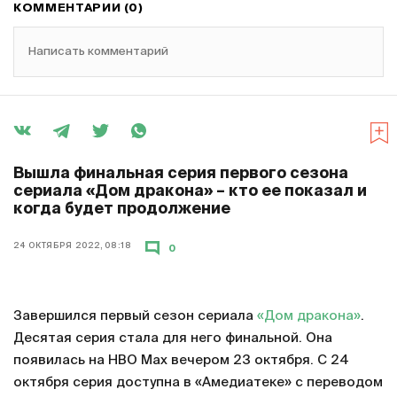
КОММЕНТАРИИ (0)
Написать комментарий
Вышла финальная серия первого сезона
сериала «Дом дракона» – кто ее показал и
когда будет продолжение
24 ОКТЯБРЯ 2022, 08:18
0
Завершился первый сезон сериала
«Дом дракона»
.
Десятая серия стала для него финальной. Она
появилась на HBO Max вечером 23 октября. С 24
октября серия доступна в «Амедиатеке» с переводом