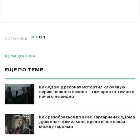
ГОЛ
ИСТОЧНИК:
#ДОМ ДРАКОНА
ЕЩЕ ПО ТЕМЕ
Как «Дом дракона» испортил ключевую
серию первого сезона – там просто темно и
ничего не видно
Как разобраться во всех Таргариенах «Дома
дракона»: фамильное древо и все связи
между героями