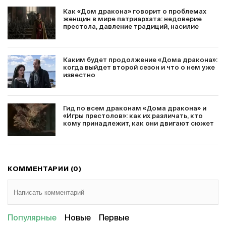
Как «Дом дракона» говорит о проблемах
женщин в мире патриархата: недоверие
престола, давление традиций, насилие
Каким будет продолжение «Дома дракона»:
когда выйдет второй сезон и что о нем уже
известно
Гид по всем драконам «Дома дракона» и
«Игры престолов»: как их различать, кто
кому принадлежит, как они двигают сюжет
КОММЕНТАРИИ (0)
Популярные
Новые
Первые