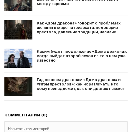
между героями
Как «Дом дракона» говорит о проблемах
женщин в мире патриархата: недоверие
престола, давление традиций, насилие
Каким будет продолжение «Дома дракона»:
когда выйдет второй сезон и что о нем уже
известно
Гид по всем драконам «Дома дракона» и
«Игры престолов»: как их различать, кто
кому принадлежит, как они двигают сюжет
КОММЕНТАРИИ (0)