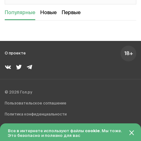
Популярные
Новые
Первые
18+
О проекте
© 2026 Гол.ру
Пользовательское соглашение
Политика конфиденциальности
Сделано в Charmer
Все в интернете используют файлы
cookie
. Мы тоже.
Это безопасно и полезно для вас