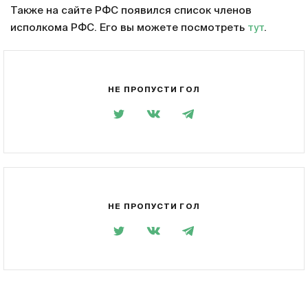
Также на сайте РФС появился список членов
исполкома РФС. Его вы можете посмотреть
тут
.
НЕ ПРОПУСТИ ГОЛ
НЕ ПРОПУСТИ ГОЛ