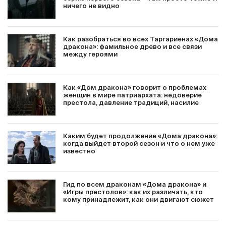
ничего не видно
Как разобраться во всех Таргариенах «Дома
дракона»: фамильное древо и все связи
между героями
Как «Дом дракона» говорит о проблемах
женщин в мире патриархата: недоверие
престола, давление традиций, насилие
Каким будет продолжение «Дома дракона»:
когда выйдет второй сезон и что о нем уже
известно
Гид по всем драконам «Дома дракона» и
«Игры престолов»: как их различать, кто
кому принадлежит, как они двигают сюжет