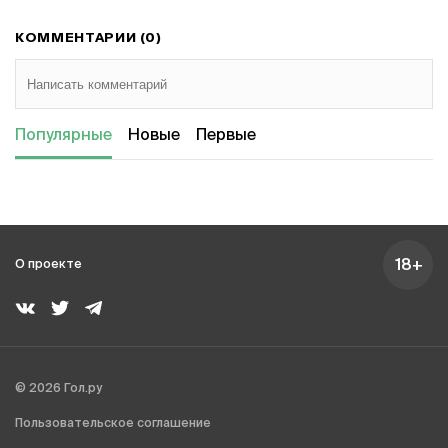
КОММЕНТАРИИ (0)
Популярные
Новые
Первые
18+
О проекте
© 2026 Гол.ру
Пользовательское соглашение