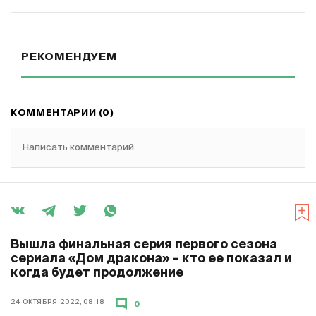
РЕКОМЕНДУЕМ
КОММЕНТАРИИ (0)
Написать комментарий
Вышла финальная серия первого сезона
сериала «Дом дракона» – кто ее показал и
когда будет продолжение
24 ОКТЯБРЯ 2022, 08:18
0