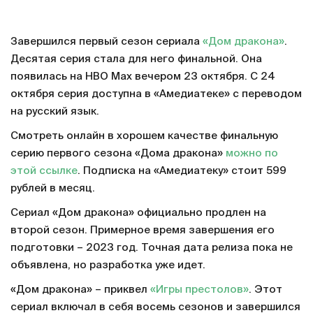
Завершился первый сезон сериала
«Дом дракона»
.
Десятая серия стала для него финальной. Она
появилась на HBO Max вечером 23 октября. С 24
октября серия доступна в «Амедиатеке» с переводом
на русский язык.
Смотреть онлайн в хорошем качестве финальную
серию первого сезона «Дома дракона»
можно по
этой ссылке
. Подписка на «Амедиатеку» стоит 599
рублей в месяц.
Сериал «Дом дракона» официально продлен на
второй сезон. Примерное время завершения его
подготовки – 2023 год. Точная дата релиза пока не
объявлена, но разработка уже идет.
«Дом дракона» – приквел
«Игры престолов»
. Этот
сериал включал в себя восемь сезонов и завершился