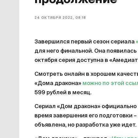
24 ОКТЯБРЯ 2022, 08:18
Завершился первый сезон сериала
для него финальной. Она появилась 
октября серия доступна в «Амедиат
Смотреть онлайн в хорошем качест
«Дома дракона»
можно по этой ссы
599 рублей в месяц.
Сериал «Дом дракона» официально 
время завершения его подготовки – 
объявлена, но разработка уже идет.