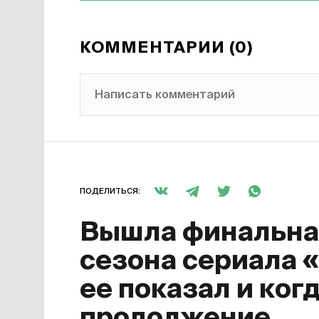
КОММЕНТАРИИ (0)
Написать комментарий
ПОДЕЛИТЬСЯ:
Вышла финальная
сезона сериала 
ее показал и ког
продолжение