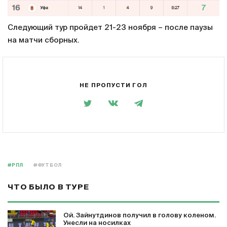
Следующий тур пройдет 21-23 ноября – после паузы
на матчи сборных.
НЕ ПРОПУСТИ ГОЛ
#РПЛ
#ФУТБОЛ
ЧТО БЫЛО В ТУРЕ
Ой. Зайнутдинов получил в голову коленом.
Унесли на носилках