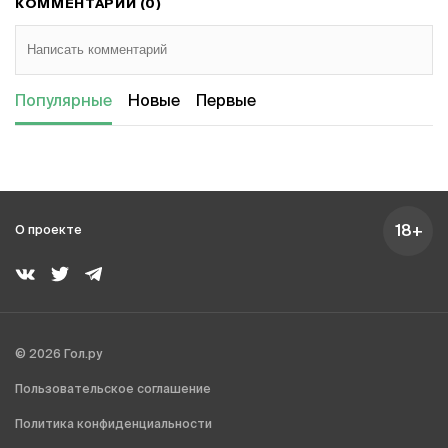
КОММЕНТАРИИ (0)
Популярные
Новые
Первые
18+
О проекте
© 2026 Гол.ру
Пользовательское соглашение
Политика конфиденциальности