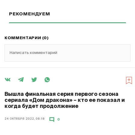
РЕКОМЕНДУЕМ
КОММЕНТАРИИ (0)
Написать комментарий
Вышла финальная серия первого сезона
сериала «Дом дракона» – кто ее показал и
когда будет продолжение
24 ОКТЯБРЯ 2022, 08:18
0