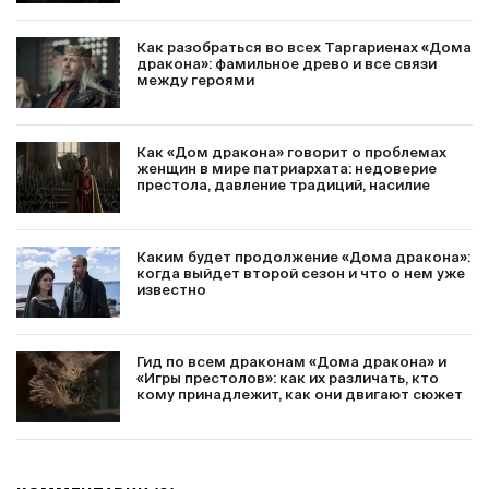
Как разобраться во всех Таргариенах «Дома
дракона»: фамильное древо и все связи
между героями
Как «Дом дракона» говорит о проблемах
женщин в мире патриархата: недоверие
престола, давление традиций, насилие
Каким будет продолжение «Дома дракона»:
когда выйдет второй сезон и что о нем уже
известно
Гид по всем драконам «Дома дракона» и
«Игры престолов»: как их различать, кто
кому принадлежит, как они двигают сюжет