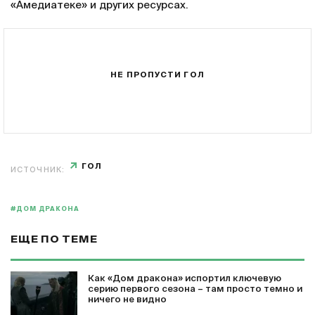
«Амедиатеке» и других ресурсах.
НЕ ПРОПУСТИ ГОЛ
ГОЛ
ИСТОЧНИК:
#ДОМ ДРАКОНА
ЕЩЕ ПО ТЕМЕ
Как «Дом дракона» испортил ключевую
серию первого сезона – там просто темно и
ничего не видно