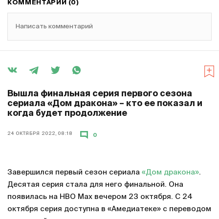
КОММЕНТАРИИ (0)
Написать комментарий
Вышла финальная серия первого сезона
сериала «Дом дракона» – кто ее показал и
когда будет продолжение
24 ОКТЯБРЯ 2022, 08:18
0
Завершился первый сезон сериала
«Дом дракона»
.
Десятая серия стала для него финальной. Она
появилась на HBO Max вечером 23 октября. С 24
октября серия доступна в «Амедиатеке» с переводом