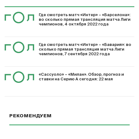
Где смотреть матч «Интер» – «Барселона»:
во сколько прямая трансляция матча Лиги
чемпионов, 4 октября 2022 года
Где смотреть матч «Интер» – «Бавария»: во
сколько прямая трансляция матча Лиги
чемпионов, 7 сентября 2022 года
«Сассуоло» – «Милан». Обзор, прогноз и
ставки на Серию А сегодня: 22 мая
РЕКОМЕНДУЕМ