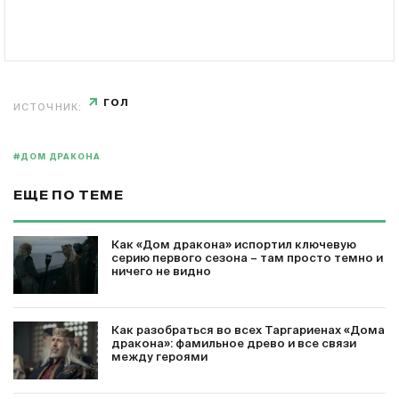
ГОЛ
ИСТОЧНИК:
#ДОМ ДРАКОНА
ЕЩЕ ПО ТЕМЕ
Как «Дом дракона» испортил ключевую
серию первого сезона – там просто темно и
ничего не видно
Как разобраться во всех Таргариенах «Дома
дракона»: фамильное древо и все связи
между героями