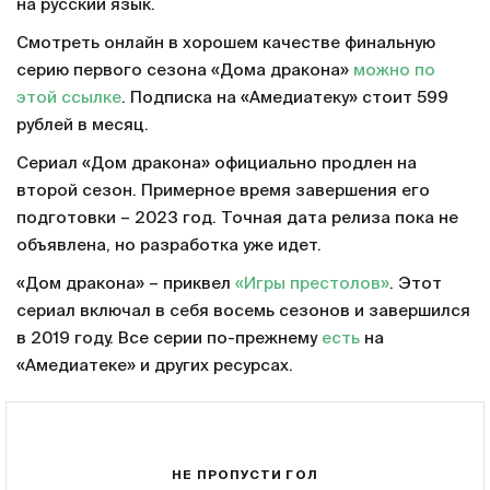
на русский язык.
Смотреть онлайн в хорошем качестве финальную
серию первого сезона «Дома дракона»
можно по
этой ссылке
. Подписка на «Амедиатеку» стоит 599
рублей в месяц.
Сериал «Дом дракона» официально продлен на
второй сезон. Примерное время завершения его
подготовки – 2023 год. Точная дата релиза пока не
объявлена, но разработка уже идет.
«Дом дракона» – приквел
«Игры престолов»
. Этот
сериал включал в себя восемь сезонов и завершился
в 2019 году. Все серии по-прежнему
есть
на
«Амедиатеке» и других ресурсах.
НЕ ПРОПУСТИ ГОЛ