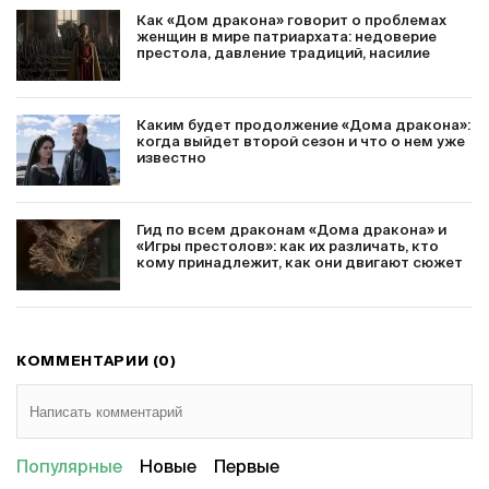
Как «Дом дракона» говорит о проблемах
женщин в мире патриархата: недоверие
престола, давление традиций, насилие
Каким будет продолжение «Дома дракона»:
когда выйдет второй сезон и что о нем уже
известно
Гид по всем драконам «Дома дракона» и
«Игры престолов»: как их различать, кто
кому принадлежит, как они двигают сюжет
КОММЕНТАРИИ (0)
Популярные
Новые
Первые