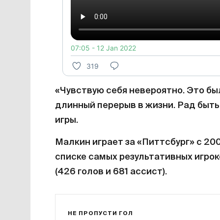
07:05 - 12 Jan 2022
319
«Чувствую себя невероятно. Это бы
длинный перерыв в жизни. Рад быть
игры.
Малкин играет за «Питтсбург» с 200
списке самых результативных игроко
(426 голов и 681 ассист).
НЕ ПРОПУСТИ ГОЛ