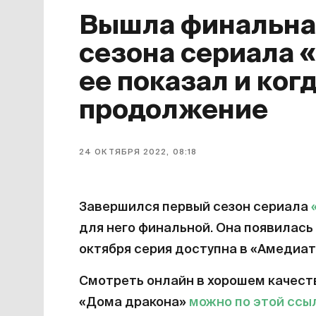
Вышла финальная
сезона сериала 
ее показал и ког
продолжение
24 ОКТЯБРЯ 2022, 08:18
Завершился первый сезон сериала
для него финальной. Она появилась 
октября серия доступна в «Амедиат
Смотреть онлайн в хорошем качест
«Дома дракона»
можно по этой ссы