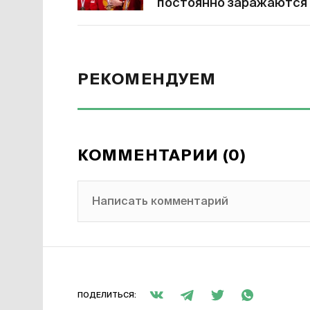
постоянно заражаются
РЕКОМЕНДУЕМ
КОММЕНТАРИИ (0)
Написать комментарий
ПОДЕЛИТЬСЯ: