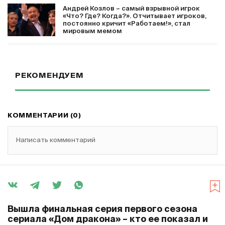
Андрей Козлов – самый взрывной игрок
«Что? Где? Когда?». Отчитывает игроков,
постоянно кричит «Работаем!», стал
мировым мемом
РЕКОМЕНДУЕМ
КОММЕНТАРИИ (0)
Написать комментарий
Вышла финальная серия первого сезона
сериала «Дом дракона» – кто ее показал и