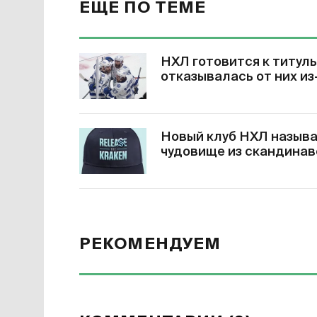
ЕЩЕ ПО ТЕМЕ
НХЛ готовится к титул
отказывалась от них и
Новый клуб НХЛ называ
чудовище из скандинав
РЕКОМЕНДУЕМ