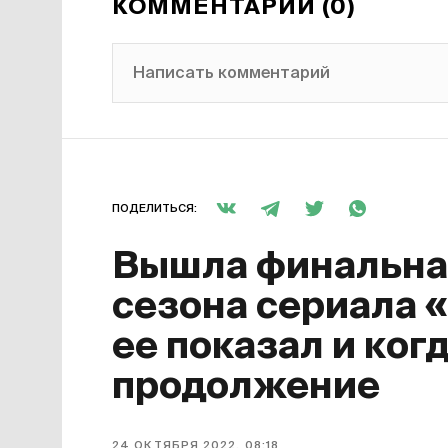
КОММЕНТАРИИ (0)
Написать комментарий
ПОДЕЛИТЬСЯ:
Вышла финальная
сезона сериала 
ее показал и ког
продолжение
24 ОКТЯБРЯ 2022, 08:18