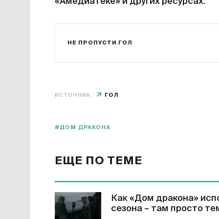
«Амедиатеке» и других ресурсах.
НЕ ПРОПУСТИ ГОЛ
ИСТОЧНИК:
ГОЛ
#ДОМ ДРАКОНА
ЕЩЕ ПО ТЕМЕ
Как «Дом дракона» исп
сезона – там просто те