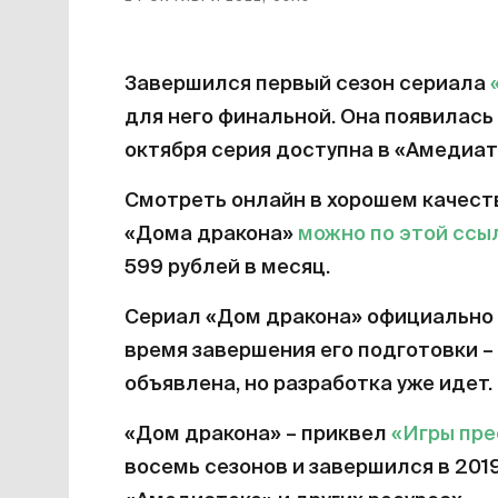
Завершился первый сезон сериала
для него финальной. Она появилась 
октября серия доступна в «Амедиат
Смотреть онлайн в хорошем качест
«Дома дракона»
можно по этой ссы
599 рублей в месяц.
Сериал «Дом дракона» официально 
время завершения его подготовки – 
объявлена, но разработка уже идет.
«Дом дракона» – приквел
«Игры пр
восемь сезонов и завершился в 201