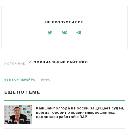
НЕ ПРОПУСТИ ГОЛ
ОФИЦИАЛЬНЫЙ САЙТ РФС
ИСТОЧНИК:
#ВИТОР ПЕРЕЙРА
#РФС
ЕЩЕ ПО ТЕМЕ
Кашшаи полгода в России: защищает судей,
всегда говорит о правильных решениях,
недоволен работой с ВАР