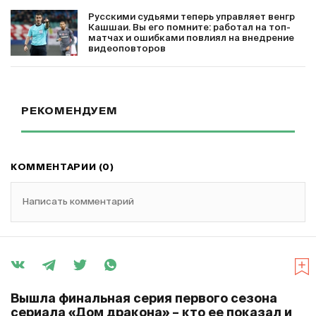
Русскими судьями теперь управляет венгр
Кашшаи. Вы его помните: работал на топ-
матчах и ошибками повлиял на внедрение
видеоповторов
РЕКОМЕНДУЕМ
КОММЕНТАРИИ (0)
Написать комментарий
Вышла финальная серия первого сезона
сериала «Дом дракона» – кто ее показал и