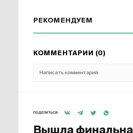
РЕКОМЕНДУЕМ
КОММЕНТАРИИ (0)
Написать комментарий
ПОДЕЛИТЬСЯ:
Вышла финальная