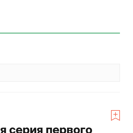
 серия первого