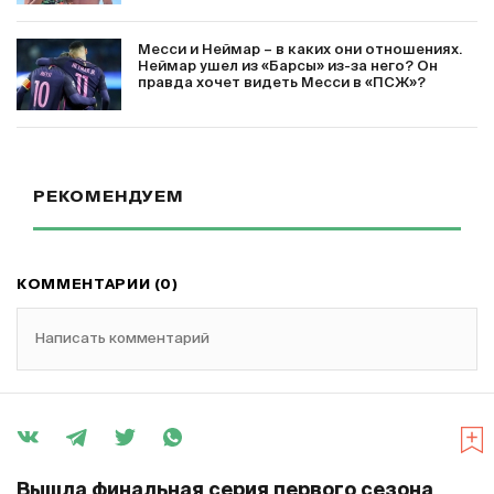
Месси и Неймар – в каких они отношениях.
Неймар ушел из «Барсы» из-за него? Он
правда хочет видеть Месси в «ПСЖ»?
РЕКОМЕНДУЕМ
КОММЕНТАРИИ (0)
Написать комментарий
Вышла финальная серия первого сезона