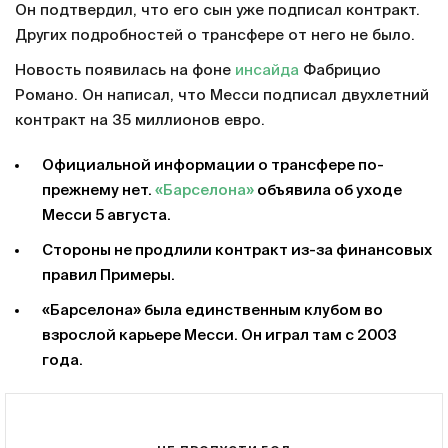
Он подтвердил, что его сын уже подписал контракт.
Других подробностей о трансфере от него не было.
Новость появилась на фоне
инсайда
Фабрицио
Романо. Он написал, что Месси подписал двухлетний
контракт на 35 миллионов евро.
Официальной информации о трансфере по-
прежнему нет.
«Барселона»
объявила об уходе
Месси 5 августа.
Стороны не продлили контракт из-за финансовых
правил Примеры.
«Барселона» была единственным клубом во
взрослой карьере Месси. Он играл там с 2003
года.