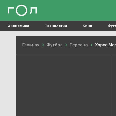
Экономика
Технологии
Кино
Фут
Главная
Футбол
Персона
Хорхе Ме