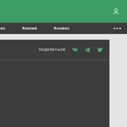
окс
Хоккей
Космос
ПОДЕЛИТЬСЯ: