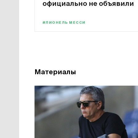
официально не объявили
#ЛИОНЕЛЬ МЕССИ
Материалы