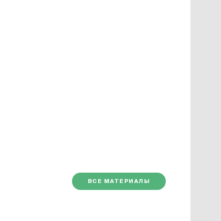
ВСЕ МАТЕРИАЛЫ