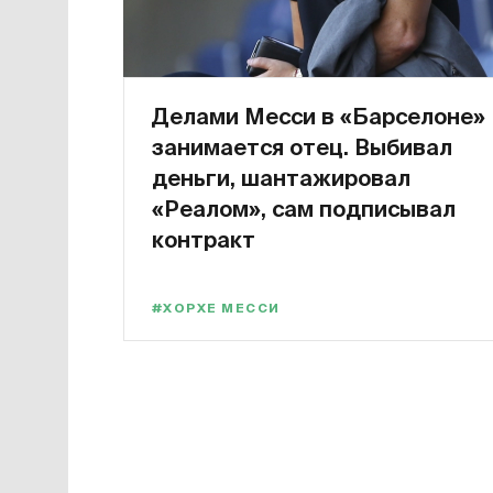
Делами Месси в «Барселоне»
занимается отец. Выбивал
деньги, шантажировал
«Реалом», сам подписывал
контракт
#ХОРХЕ МЕССИ