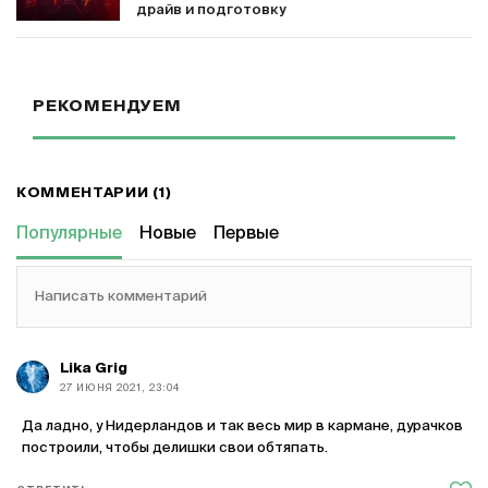
драйв и подготовку
РЕКОМЕНДУЕМ
КОММЕНТАРИИ (1)
Популярные
Новые
Первые
Написать комментарий
Lika Grig
27 ИЮНЯ 2021, 23:04
Да ладно, у Нидерландов и так весь мир в кармане, дурачков
построили, чтобы делишки свои обтяпать.