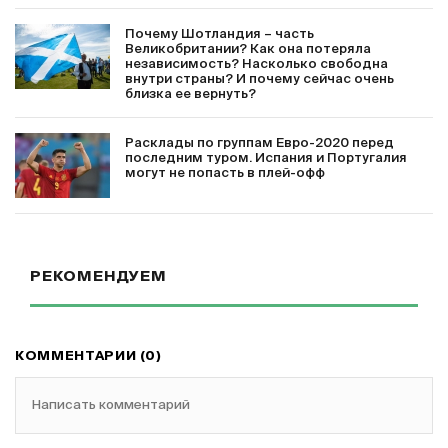
Почему Шотландия – часть
Великобритании? Как она потеряла
независимость? Насколько свободна
внутри страны? И почему сейчас очень
близка ее вернуть?
Расклады по группам Евро-2020 перед
последним туром. Испания и Португалия
могут не попасть в плей-офф
РЕКОМЕНДУЕМ
КОММЕНТАРИИ (0)
Написать комментарий