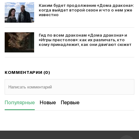
Каким будет продолжение «Дома дракона»:
когда выйдет второй сезон и что о нем уже
известно
Гид по всем драконам «Дома дракона» и
«Игры престолов»: как их различать, кто
кому принадлежит, как они двигают сюжет
КОММЕНТАРИИ (0)
Популярные
Новые
Первые