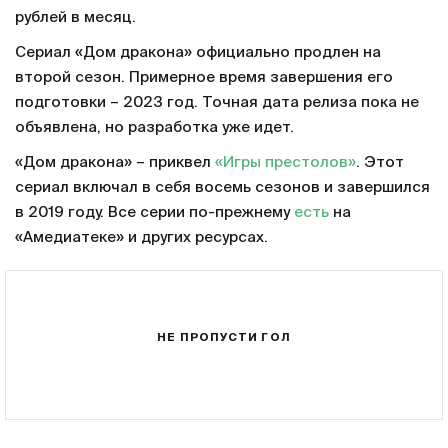
рублей в месяц.
Сериал «Дом дракона» официально продлен на
второй сезон. Примерное время завершения его
подготовки – 2023 год. Точная дата релиза пока не
объявлена, но разработка уже идет.
«Дом дракона» – приквел
«Игры престолов»
. Этот
сериал включал в себя восемь сезонов и завершился
в 2019 году. Все серии по-прежнему
есть
на
«Амедиатеке» и других ресурсах.
НЕ ПРОПУСТИ ГОЛ