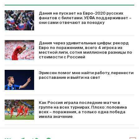
Дания не пускает на Евро-2020 русских
фанатов с билетами. УЕФА поддерживает –
они сами отвечают за поездку
Дания через удивительные цифры: рекорд
Евро по поражениям, всего 4 игрока из
местной лиги, сотня миллионов разницы по
стоимости с Россией
Эриксен помог мне найти работу, перенести
расставание и выйти на свет
Как Россия играла последние матчи в
группе на всех турнирах. Плохо: половина
всех – поражения, а только одна победа
имела значение