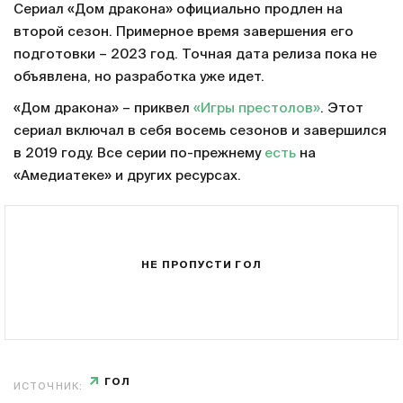
Сериал «Дом дракона» официально продлен на
второй сезон. Примерное время завершения его
подготовки – 2023 год. Точная дата релиза пока не
объявлена, но разработка уже идет.
«Дом дракона» – приквел
«Игры престолов»
. Этот
сериал включал в себя восемь сезонов и завершился
в 2019 году. Все серии по-прежнему
есть
на
«Амедиатеке» и других ресурсах.
НЕ ПРОПУСТИ ГОЛ
ГОЛ
ИСТОЧНИК: