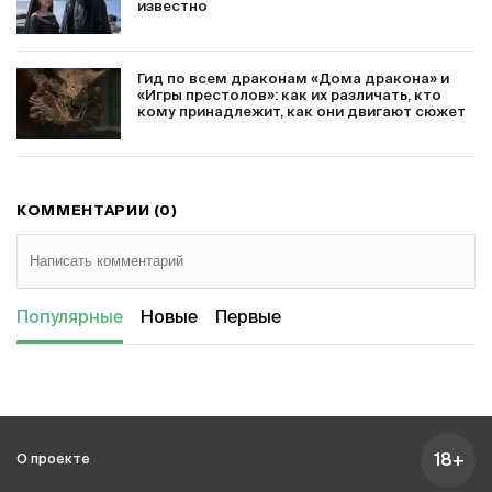
известно
Гид по всем драконам «Дома дракона» и
«Игры престолов»: как их различать, кто
кому принадлежит, как они двигают сюжет
КОММЕНТАРИИ (0)
Популярные
Новые
Первые
18+
О проекте