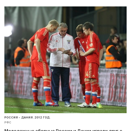
РОССИЯ – ДАНИЯ. 2012 ГОД.
РФС