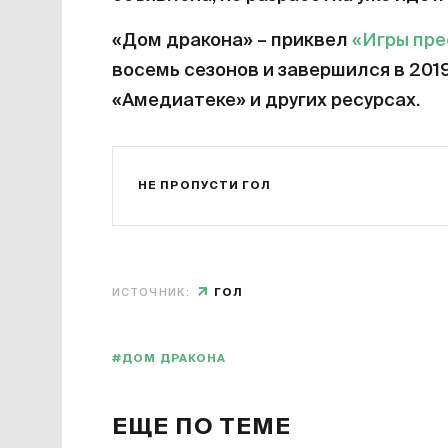
«Дом дракона» – приквел
«Игры пр
восемь сезонов и завершился в 201
«Амедиатеке» и других ресурсах.
НЕ ПРОПУСТИ ГОЛ
ИСТОЧНИК:
ГОЛ
#ДОМ ДРАКОНА
ЕЩЕ ПО ТЕМЕ