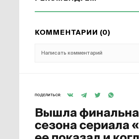
КОММЕНТАРИИ (0)
Написать комментарий
ПОДЕЛИТЬСЯ:
Вышла финальная
сезона сериала 
ее показал и ког