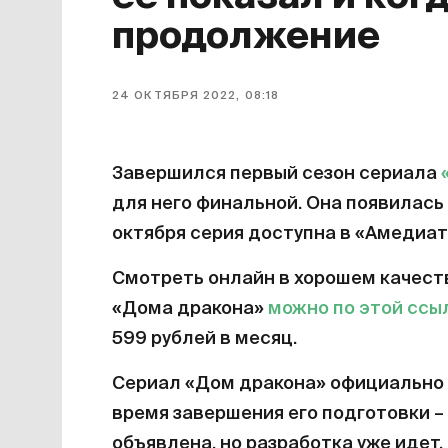
продолжение
24 ОКТЯБРЯ 2022, 08:18
Завершился первый сезон сериала
для него финальной. Она появилась 
октября серия доступна в «Амедиат
Смотреть онлайн в хорошем качест
«Дома дракона»
можно по этой ссы
599 рублей в месяц.
Сериал «Дом дракона» официально 
время завершения его подготовки – 
объявлена, но разработка уже идет.