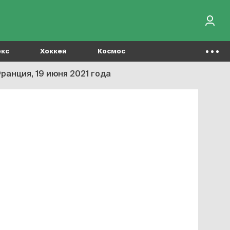
окс
Хоккей
Космос
ранция, 19 июня 2021 года