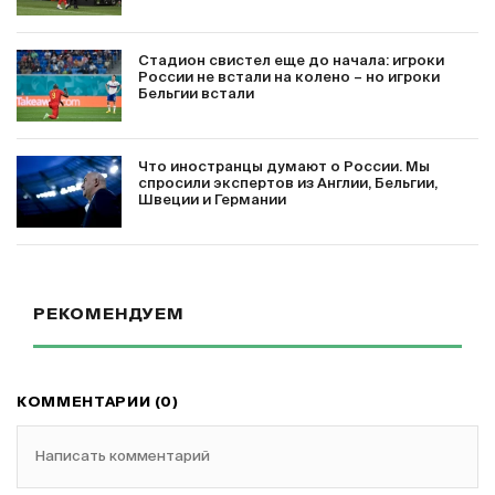
Стадион свистел еще до начала: игроки
России не встали на колено – но игроки
Бельгии встали
Что иностранцы думают о России. Мы
спросили экспертов из Англии, Бельгии,
Швеции и Германии
РЕКОМЕНДУЕМ
КОММЕНТАРИИ (0)
Написать комментарий