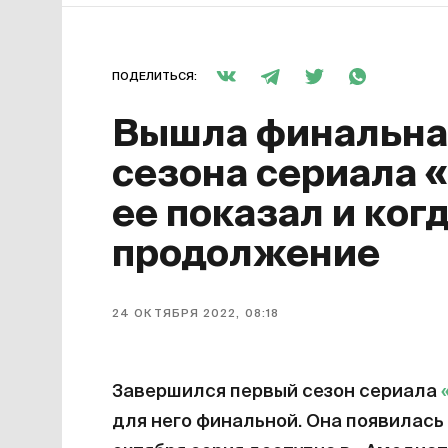
ПОДЕЛИТЬСЯ:
Вышла финальная
сезона сериала 
ее показал и ког
продолжение
24 ОКТЯБРЯ 2022, 08:18
Завершился первый сезон сериала
для него финальной. Она появилась 