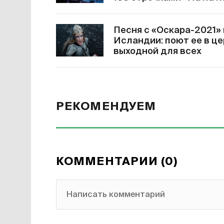
Песня с «Оскара-2021»
Исландии: поют ее в це
выходной для всех
РЕКОМЕНДУЕМ
КОММЕНТАРИИ (0)
Написать комментарий