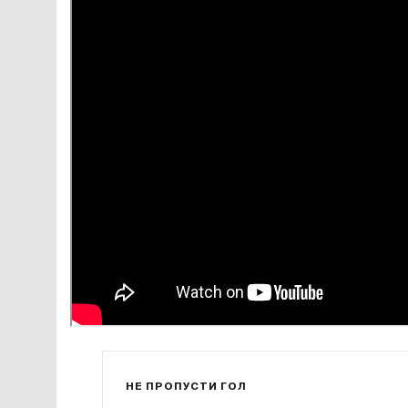
НЕ ПРОПУСТИ ГОЛ