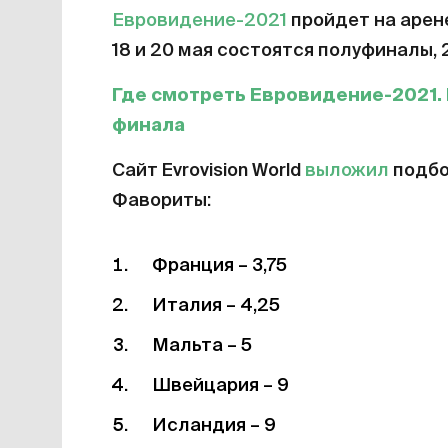
Евровидение-2021
пройдет на арен
18 и 20 мая состоятся полуфиналы, 
Где смотреть Евровидение-2021.
финала
Сайт Evrovision World
выложил
подбо
Фавориты:
Франция – 3,75
Италия – 4,25
Мальта – 5
Швейцария – 9
Исландия – 9