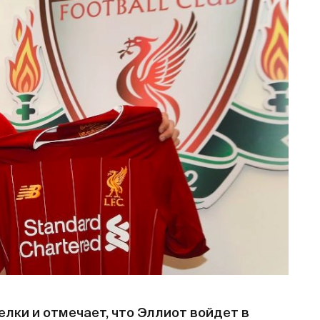
елки и отмечает, что Эллиот войдет в