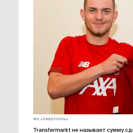
ФК «ЛИВЕРПУЛЬ»
Transfermarkt не называет сумму сд