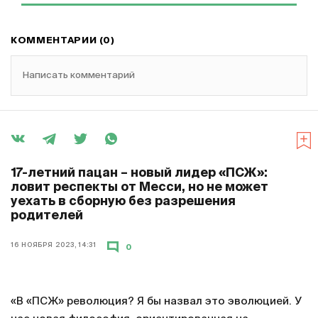
КОММЕНТАРИИ (0)
Написать комментарий
17-летний пацан – новый лидер «ПСЖ»:
ловит респекты от Месси, но не может
уехать в сборную без разрешения
родителей
16 НОЯБРЯ 2023, 14:31
0
«В «ПСЖ» революция? Я бы назвал это эволюцией. У