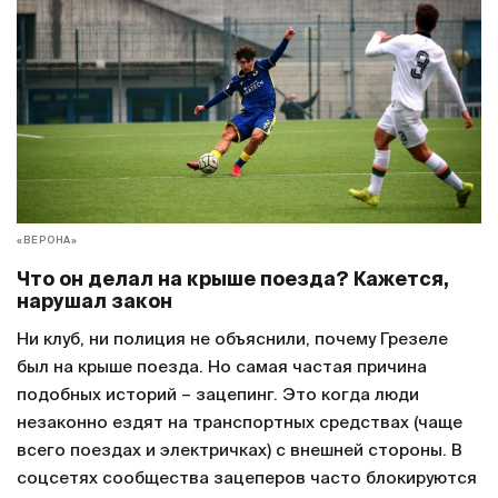
«ВЕРОНА»
Что он делал на крыше поезда? Кажется,
нарушал закон
Ни клуб, ни полиция не объяснили, почему Грезеле
был на крыше поезда. Но самая частая причина
подобных историй – зацепинг. Это когда люди
незаконно ездят на транспортных средствах (чаще
всего поездах и электричках) с внешней стороны. В
соцсетях сообщества зацеперов часто блокируются