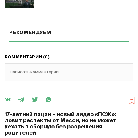
РЕКОМЕНДУЕМ
КОММЕНТАРИИ (0)
Написать комментарий
17-летний пацан – новый лидер «ПСЖ»:
ловит респекты от Месси, но не может
уехать в сборную без разрешения
родителей