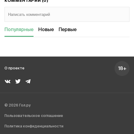
КОММЕНТАРИИ (0)
Популярные
Новые
Первые
18+
О проекте
© 2026 Гол.ру
Пользовательское соглашение
Политика конфиденциальности