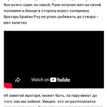
был всего один, но какой: Руни получил мяч на своей
половине и бахнул в сторону ворот соперника.
Вратарь Брайан Роу не успел добежать до створа –
мяч залетел.
«Я заметил вратаря, может быть, за пару минут до
того, как мы забили. Увидел, что он располагался