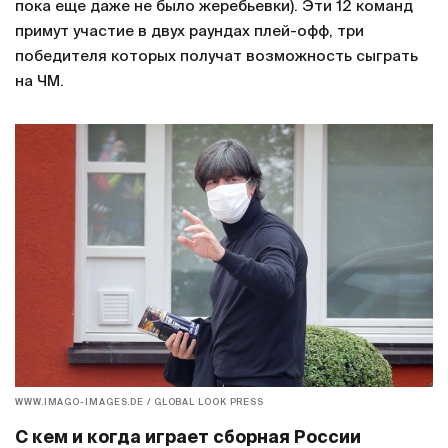
пока еще даже не было жеребьевки). Эти 12 команд
примут участие в двух раундах плей-офф, три
победителя которых получат возможность сыграть
на ЧМ.
WWW.IMAGO-IMAGES.DE / GLOBAL LOOK PRESS
С кем и когда играет сборная России