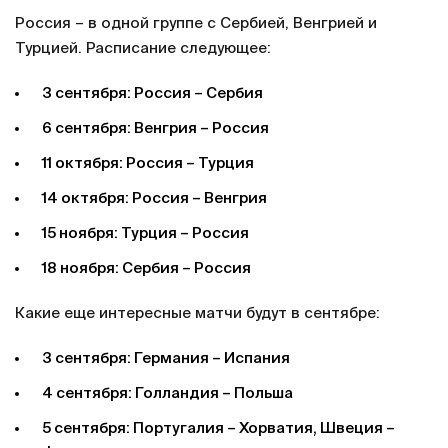
Россия – в одной группе с Сербией, Венгрией и
Турцией. Расписание следующее:
3 сентября: Россия – Сербия
6 сентября: Венгрия – Россия
11 октября: Россия – Турция
14 октября: Россия – Венгрия
15 ноября: Турция – Россия
18 ноября: Сербия – Россия
Какие еще интересные матчи будут в сентябре:
3 сентября: Германия – Испания
4 сентября: Голландия – Польша
5 сентября: Португалия – Хорватия, Швеция –