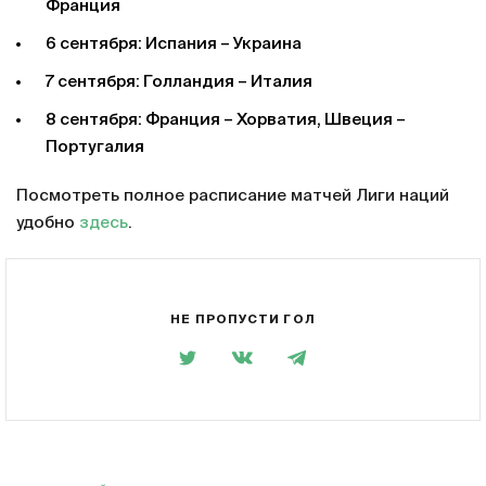
Франция
6 сентября: Испания – Украина
7 сентября: Голландия – Италия
8 сентября: Франция – Хорватия, Швеция –
Португалия
Посмотреть полное расписание матчей Лиги наций
удобно
здесь
.
НЕ ПРОПУСТИ ГОЛ