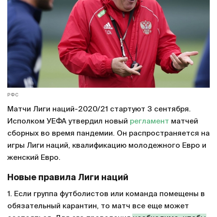
РФС
Матчи Лиги наций-2020/21 стартуют 3 сентября.
Исполком УЕФА утвердил новый
регламент
матчей
сборных во время пандемии. Он распространяется на
игры Лиги наций, квалификацию молодежного Евро и
женский Евро.
Новые правила Лиги наций
1. Если группа футболистов или команда помещены в
обязательный карантин, то матч все еще может