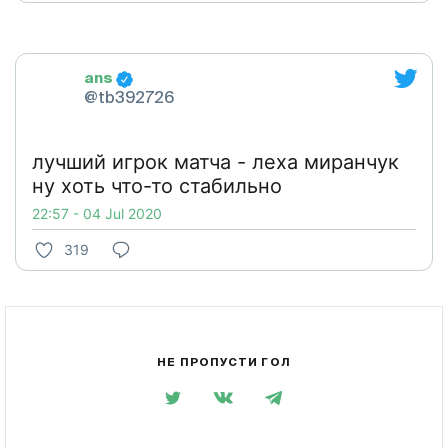
ans
@tb392726
лучший игрок матча - леха миранчук
ну хоть что-то стабильно
22:57 - 04 Jul 2020
319
НЕ ПРОПУСТИ ГОЛ