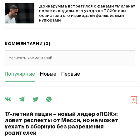
Доннарумма встретился с фанами «Милана»
после скандального ухода в «ПСЖ»: они
освистали его и закидали фальшивыми
купюрами
КОММЕНТАРИИ (0)
Популярные
Новые
Первые
17-летний пацан – новый лидер «ПСЖ»:
ловит респекты от Месси, но не может
уехать в сборную без разрешения
родителей