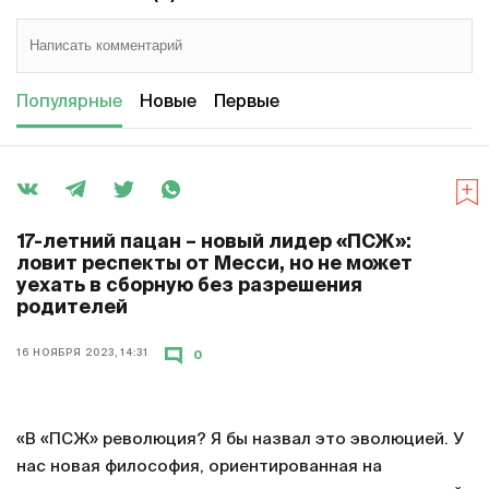
Популярные
Новые
Первые
17-летний пацан – новый лидер «ПСЖ»:
ловит респекты от Месси, но не может
уехать в сборную без разрешения
родителей
16 НОЯБРЯ 2023, 14:31
0
«В «ПСЖ» революция? Я бы назвал это эволюцией. У
нас новая философия, ориентированная на