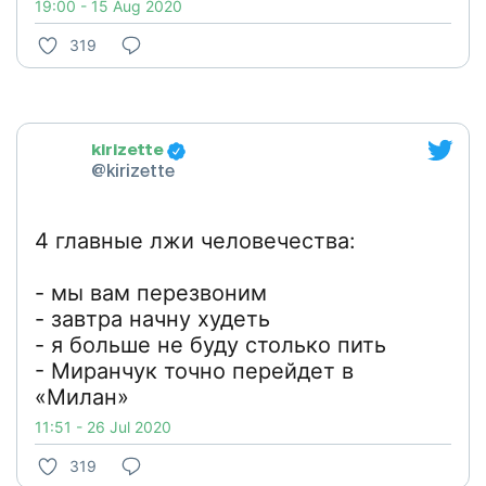
19:00 - 15 Aug 2020
319
kirizette
@kirizette
4 главные лжи человечества:
- мы вам перезвоним
- завтра начну худеть
- я больше не буду столько пить
- Миранчук точно перейдет в
«Милан»
11:51 - 26 Jul 2020
319