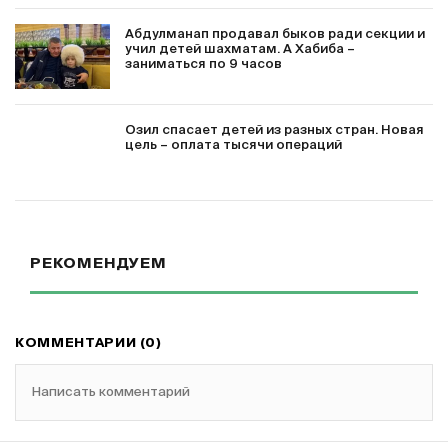
Абдулманап продавал быков ради секции и
учил детей шахматам. А Хабиба –
заниматься по 9 часов
Озил спасает детей из разных стран. Новая
цель – оплата тысячи операций
РЕКОМЕНДУЕМ
КОММЕНТАРИИ (0)
Написать комментарий