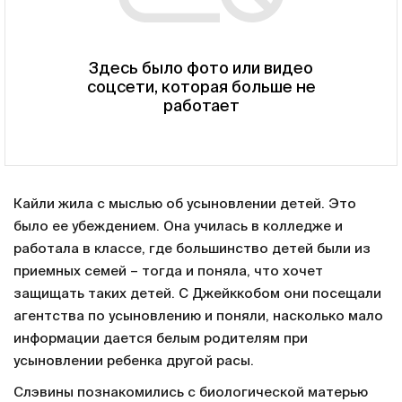
Здесь было фото или видео
соцсети, которая больше не
работает
Кайли жила с мыслью об усыновлении детей. Это
было ее убеждением. Она училась в колледже и
работала в классе, где большинство детей были из
приемных семей – тогда и поняла, что хочет
защищать таких детей. С Джейккобом они посещали
агентства по усыновлению и поняли, насколько мало
информации дается белым родителям при
усыновлении ребенка другой расы.
Слэвины познакомились с биологической матерью