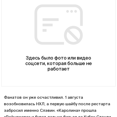
Здесь было фото или видео
соцсети, которая больше не
работает
Фанатов он уже осчастливил. 1 августа
возобновилась НХЛ, а первую шайбу после рестарта
забросил именно Слэвин. «Каролина» прошла