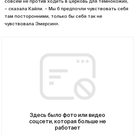
совсем не против ходить в церковь для темнокожих,
– сказала Кайли. – Мы б предпочли чувствовать себя
там посторонними, только бы себя так не
чувствовала Эмерсин».
Здесь было фото или видео
соцсети, которая больше не
работает