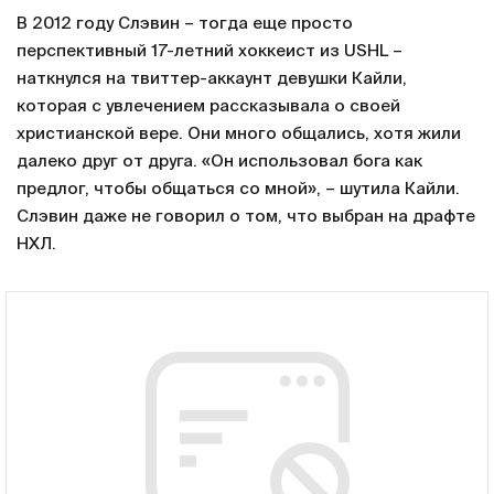
В 2012 году Слэвин – тогда еще просто
перспективный 17-летний хоккеист из USHL –
наткнулся на твиттер-аккаунт девушки Кайли,
которая с увлечением рассказывала о своей
христианской вере. Они много общались, хотя жили
далеко друг от друга. «Он использовал бога как
предлог, чтобы общаться со мной», – шутила Кайли.
Слэвин даже не говорил о том, что выбран на драфте
НХЛ.