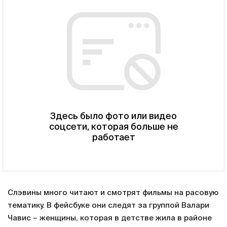
Здесь было фото или видео
соцсети, которая больше не
работает
Слэвины много читают и смотрят фильмы на расовую
тематику. В фейсбуке они следят за группой Валари
Чавис – женщины, которая в детстве жила в районе