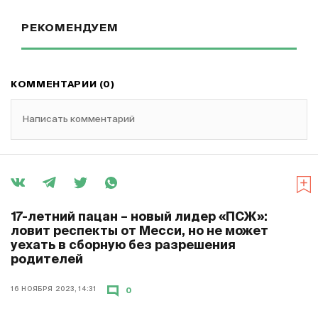
РЕКОМЕНДУЕМ
КОММЕНТАРИИ (0)
Написать комментарий
17-летний пацан – новый лидер «ПСЖ»:
ловит респекты от Месси, но не может
уехать в сборную без разрешения
родителей
16 НОЯБРЯ 2023, 14:31
0