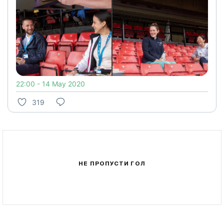
22:00 - 14 May 2020
319
НЕ ПРОПУСТИ ГОЛ