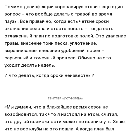
Помимо дезинфекции коронавирус ставит еще один
вопрос – что вообще делать с травой во время
паузы. Все привычно, когда есть четкие сроки
окончания сезона и старта нового – тогда есть
отлаженный план по подготовке полей. Это удаление
травы, внесение тонн песка, уплотнение,
выравнивание, внесение удобрений, посев –
серьезный и точечный процесс. Обычно на это
уходит десять недель.
И что делать, когда сроки неизвестны?
ТВИТТЕР «УОТФОРДА»
«Мы думали, что в ближайшее время сезон не
возобновится, так что я настоял на этом, считая,
что другой возможности может не возникнуть. Знаю,
что не все клубы на это пошли. А когда план был