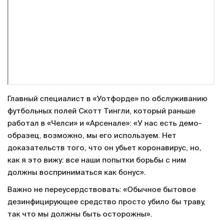
Главный специалист в «Уотфорде» по обслуживанию
футбольных полей Скотт Тингли, который раньше
работал в «Челси» и «Арсенале»: «У нас есть демо-
образец, возможно, мы его используем. Нет
доказательств того, что он убьет коронавирус, но,
как я это вижу: все наши попытки борьбы с ним
должны восприниматься как бонус».
Важно не переусердствовать: «Обычное бытовое
дезинфицирующее средство просто убило бы траву,
так что мы должны быть осторожны».