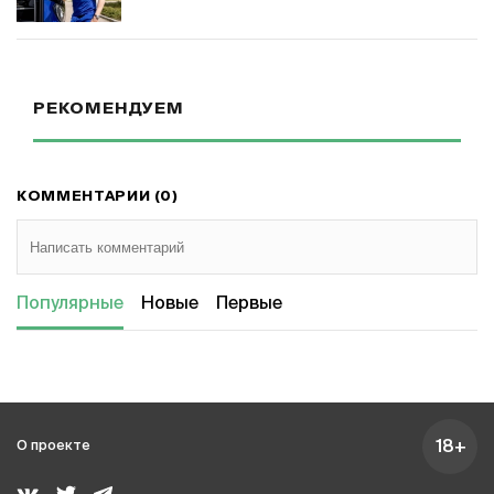
РЕКОМЕНДУЕМ
КОММЕНТАРИИ (0)
Популярные
Новые
Первые
18+
О проекте