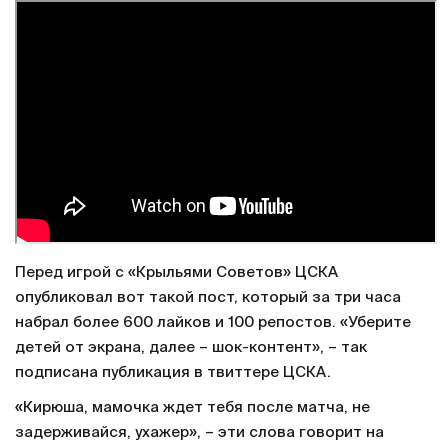
Перед игрой с «Крыльями Советов» ЦСКА
опубликовал вот такой пост, который за три часа
набрал более 600 лайков и 100 репостов. «Уберите
детей от экрана, далее – шок-контент», – так
подписана публикация в твиттере ЦСКА.
«Кирюша, мамочка ждет тебя после матча, не
задерживайся, ухажер», – эти слова говорит на