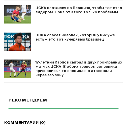
ЦСКА вложился во Влашича, чтобы тот стал
лидером. Пока от этого только проблемы
ЦСКА спасет человек, который у них уже
есть − это тот кучерявый бразилец
17-летний Карпов сыграл в двух проигранных
матчах ЦСКА. В обоих тренеры соперника
признались, что специально атаковали
через его зону
РЕКОМЕНДУЕМ
КОММЕНТАРИИ (0)