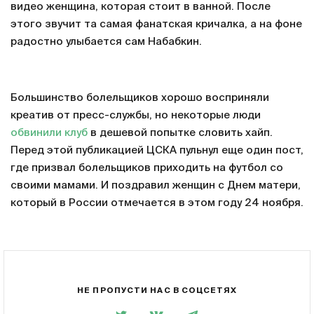
видео женщина, которая стоит в ванной. После
этого звучит та самая фанатская кричалка, а на фоне
радостно улыбается сам Набабкин.
Большинство болельщиков хорошо восприняли
креатив от пресс-службы, но некоторые люди
обвинили клуб
в дешевой попытке словить хайп.
Перед этой публикацией ЦСКА пульнул еще один пост,
где призвал болельщиков приходить на футбол со
своими мамами. И поздравил женщин с Днем матери,
который в России отмечается в этом году 24 ноября.
НЕ ПРОПУСТИ НАС В СОЦСЕТЯХ