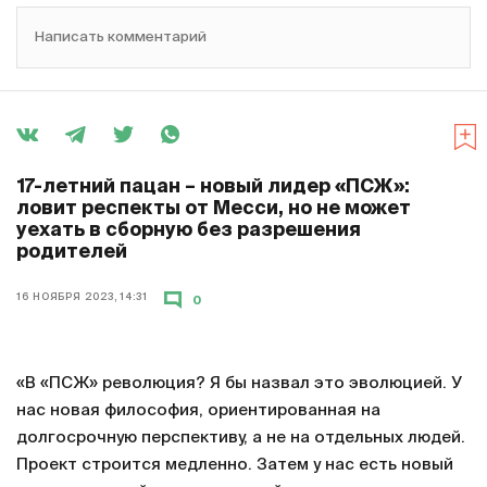
Написать комментарий
17-летний пацан – новый лидер «ПСЖ»:
ловит респекты от Месси, но не может
уехать в сборную без разрешения
родителей
16 НОЯБРЯ 2023, 14:31
0
«В «ПСЖ» революция? Я бы назвал это эволюцией. У
нас новая философия, ориентированная на
долгосрочную перспективу, а не на отдельных людей.
Проект строится медленно. Затем у нас есть новый