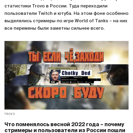
статистики Trovo в России. Туда переходили
пользователи Twitch и ютуба. На этом фоне особенно
выделялись стримеры по игре World of Tanks – на них
все перемены были заметны сильнее всего.
TROVO
Что поменялось весной 2022 года – почему
стримеры и пользователи из России пошли