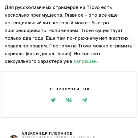
Для русскоязычных стримеров на Trovo есть
несколько преимуществ. Главное – это все еще
потенциальный хит, который может быстро
прогрессировать. Напоминаем: Trovo существует
только два года. Еще там по-прежнему нет жестких
правил по правам. Поэтому на Trovo можно стримить
сериалы (как и делал Папич). Но контент
сексуального характера уже
запрещен
.
НЕ ПРОПУСТИ ГОЛ
АЛЕКСАНДР ПЛЕХАНОВ
ЗАМЕСТИТЕЛЬ ГЛАВРЕДА «ГОЛА» И