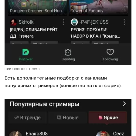
ПРИЛОЖЕНИЕ TROVO
Есть дополнительные подборки с каналами
популярных стримеров (конкретно на платформе):