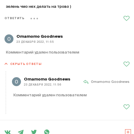
зелень чмо нех делать на трово )
ОТВЕТИТЬ
Omamomo Goodnews
23 ДЕКАБРЯ 2022, 11:55
Комментарий удален пользователем
СКРЫТЬ ОТВЕТЫ
Omamomo Goodnews
Omamomo Goodnews
23 ДЕКАБРЯ 2022, 11:56
Комментарий удален пользователем