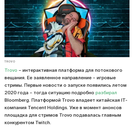
TROVO
Trovo
– интерактивная платформа для потокового
вещания. Ее заявленное направление – игровые
стримы. Первые новости о запуске появились летом
2020 года – тогда ситуацию подробно
разбирал
Bloomberg. Платформой Trovo владеет китайская IT-
компания Tencent Holdings. Уже в момент анонсов
площадка для стримов Trovo подавалась главным
конкурентом Twitch.