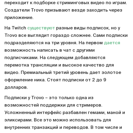
переходит к подборке стриминговых видео по играм.
Создатели Trovo призывают везде заходить через
приложение.
На Twitch
существуют
разные виды подписок, но у
Trovo все выглядит гораздо сложнее. Сами подписки
подразделяются на три уровня. На первом
дается
возможность написать в чат с другими
подписчиками. На следующем добавляются
перемотка трансляции и высокое качество для
видео. Премиальный третий уровень дает золотое
оформление ника. Стоят подписки от 2 до 9
долларов.
Подписки у Trovo – это только одна из
возможностей поддержки для стримеров.
Усложненный интерфейс разбавлен гемами, маной и
эликсирами. Все это можно использовать для
внутренних транзакций и переводов. В том числе и