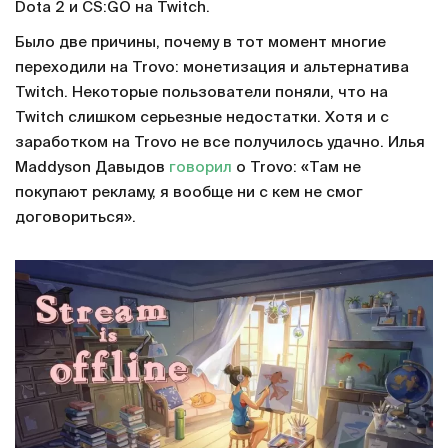
Dota 2 и CS:GO на Twitch.
Было две причины, почему в тот момент многие
переходили на Trovo: монетизация и альтернатива
Twitch. Некоторые пользователи поняли, что на
Twitch слишком серьезные недостатки. Хотя и с
заработком на Trovo не все получилось удачно. Илья
Maddyson Давыдов
говорил
о Trovo: «Там не
покупают рекламу, я вообще ни с кем не смог
договориться».