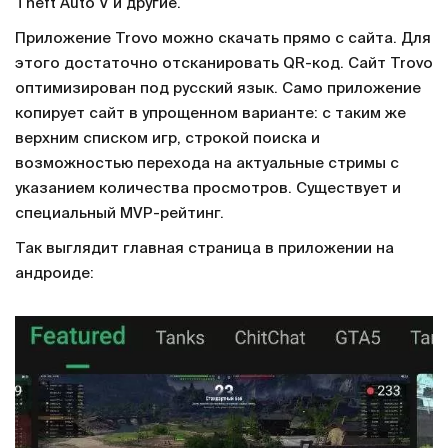
Theft Auto V и другие.
Приложение Trovo можно скачать прямо с сайта. Для
этого достаточно отсканировать QR-код. Сайт Trovo
оптимизирован под русский язык. Само приложение
копирует сайт в упрощенном варианте: с таким же
верхним списком игр, строкой поиска и
возможностью перехода на актуальные стримы с
указанием количества просмотров. Существует и
специальный MVP-рейтинг.
Так выглядит главная страница в приложении на
андроиде: