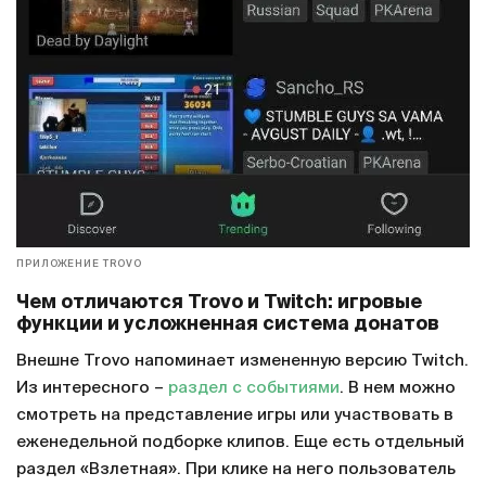
ПРИЛОЖЕНИЕ TROVO
Чем отличаются Trovo и Twitch: игровые
функции и усложненная система донатов
Внешне Trovo напоминает измененную версию Twitch.
Из интересного –
раздел с событиями
. В нем можно
смотреть на представление игры или участвовать в
еженедельной подборке клипов. Еще есть отдельный
раздел «Взлетная». При клике на него пользователь