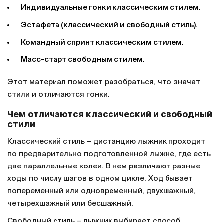
Индивидуальные гонки классическим стилем.
Эстафета (классический и свободный стиль).
Командный спринт классическим стилем.
Масс-старт свободным стилем.
Этот материал поможет разобраться, что значат
стили и отличаются гонки.
Чем отличаются классический и свободный
стили
Классический стиль – дистанцию лыжник проходит
по предварительно подготовленной лыжне, где есть
две параллельные колеи. В нем различают разные
ходы по числу шагов в одном цикле. Ход бывает
попеременный или одновременный, двухшажный,
четырехшажный или бесшажный.
Свободный стиль – лыжник выбирает способ