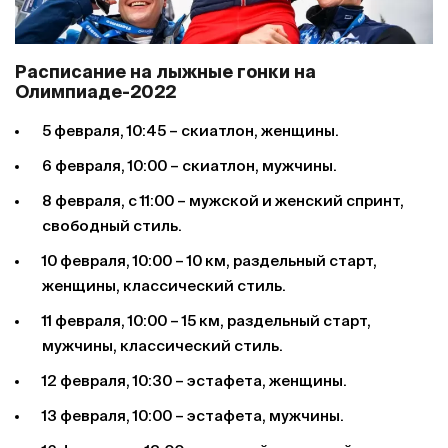
Расписание на лыжные гонки на
Олимпиаде-2022
5 февраля, 10:45 – скиатлон, женщины.
6 февраля, 10:00 – скиатлон, мужчины.
8 февраля, с 11:00 – мужской и женский спринт,
свободный стиль.
10 февраля, 10:00 – 10 км, раздельный старт,
женщины, классический стиль.
11 февраля, 10:00 – 15 км, раздельный старт,
мужчины, классический стиль.
12 февраля, 10:30 – эстафета, женщины.
13 февраля, 10:00 – эстафета, мужчины.