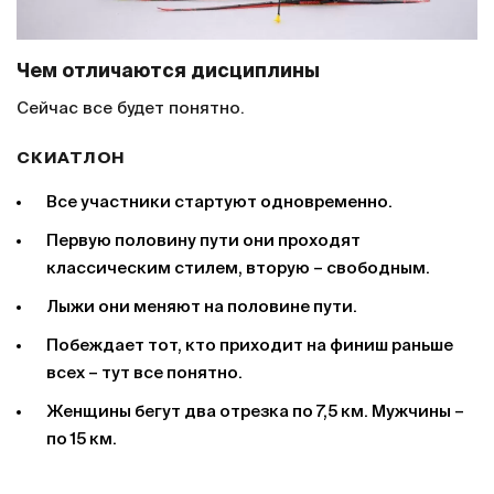
Чем отличаются дисциплины
Сейчас все будет понятно.
СКИАТЛОН
Все участники стартуют одновременно.
Первую половину пути они проходят
классическим стилем, вторую – свободным.
Лыжи они меняют на половине пути.
Побеждает тот, кто приходит на финиш раньше
всех – тут все понятно.
Женщины бегут два отрезка по 7,5 км. Мужчины –
по 15 км.