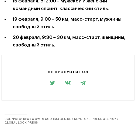
16 февраля, с 12:00 – мужской и женский
командный спринт, классический стиль.
19 февраля, 9:00 – 50 км, масс-старт, мужчины,
свободный стиль.
20 февраля, 9:30 – 30 км, масс-старт, женщины,
свободный стиль.
НЕ ПРОПУСТИ ГОЛ
ВСЕ ФОТО: DPA / WWW.IMAGO-IMAGES.DE / KEYSTONE PRESS AGENCY /
GLOBAL LOOK PRESS