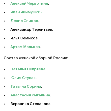
Алексей Червоткин
.
Иван Якимушкин
.
Денис Спицов
.
Александр Терентьев.
Илья Семиков.
Артем Мальцев
.
Состав женской сборной России:
Наталья Непряева
.
Юлия Ступак
.
Татьяна Сорина
.
Анастасия Рыгалина
.
Вероника Степанова.