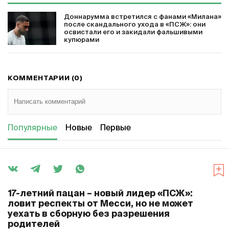
Доннарумма встретился с фанами «Милана»
после скандального ухода в «ПСЖ»: они
освистали его и закидали фальшивыми
купюрами
КОММЕНТАРИИ (0)
Популярные
Новые
Первые
17-летний пацан – новый лидер «ПСЖ»:
ловит респекты от Месси, но не может
уехать в сборную без разрешения
родителей