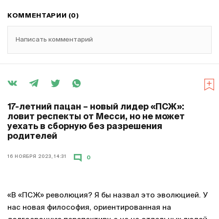
КОММЕНТАРИИ (0)
Написать комментарий
17-летний пацан – новый лидер «ПСЖ»:
ловит респекты от Месси, но не может
уехать в сборную без разрешения
родителей
16 НОЯБРЯ 2023, 14:31
0
«В «ПСЖ» революция? Я бы назвал это эволюцией. У
нас новая философия, ориентированная на