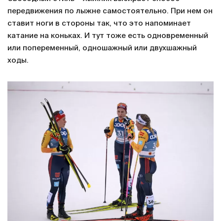
передвижения по лыжне самостоятельно. При нем он
ставит ноги в стороны так, что это напоминает
катание на коньках. И тут тоже есть одновременный
или попеременный, одношажный или двухшажный
ходы.