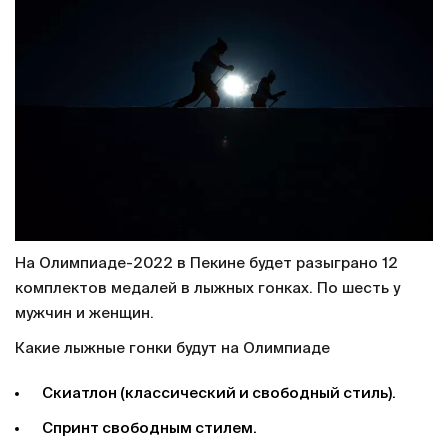
На Олимпиаде-2022 в Пекине будет разыграно 12
комплектов медалей в лыжных гонках. По шесть у
мужчин и женщин.
Какие лыжные гонки будут на Олимпиаде
Скиатлон (классический и свободный стиль).
Спринт свободным стилем.