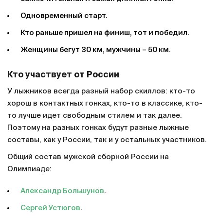
Одновременный старт.
Кто раньше пришел на финиш, тот и победил.
Женщины бегут 30 км, мужчины – 50 км.
Кто участвует от России
У лыжников всегда разный набор скиллов: кто-то
хорош в контактных гонках, кто-то в классике, кто-
то лучше идет свободным стилем и так далее.
Поэтому на разных гонках будут разные лыжные
составы, как у России, так и у остальных участников.
Общий состав мужской сборной России на
Олимпиаде:
Александр Большунов
.
Сергей Устюгов
.