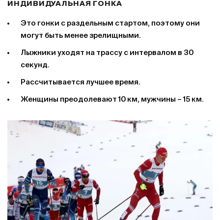
ИНДИВИДУАЛЬНАЯ ГОНКА
Это гонки с раздельным стартом, поэтому они
могут быть менее зрелищными.
Лыжники уходят на трассу с интервалом в 30
секунд.
Рассчитывается лучшее время.
Женщины преодолевают 10 км, мужчины – 15 км.