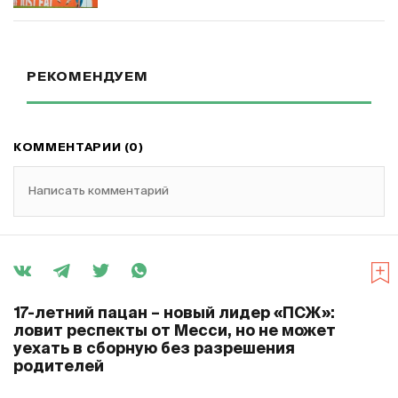
РЕКОМЕНДУЕМ
КОММЕНТАРИИ (0)
Написать комментарий
17-летний пацан – новый лидер «ПСЖ»:
ловит респекты от Месси, но не может
уехать в сборную без разрешения
родителей