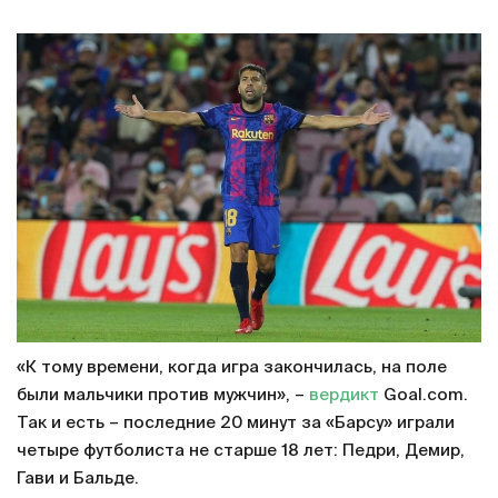
«К тому времени, когда игра закончилась, на поле
были мальчики против мужчин», –
вердикт
Goal.com.
Так и есть – последние 20 минут за «Барсу» играли
четыре футболиста не старше 18 лет: Педри, Демир,
Гави и Бальде.