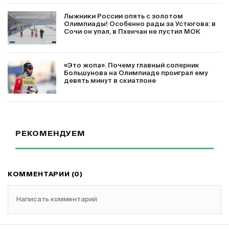
Лыжники России опять с золотом
Олимпиады! Особенно рады за Устюгова: в
Сочи он упал, в Пхенчан не пустил МОК
«Это жопа». Почему главный соперник
Большунова на Олимпиаде проиграл ему
девять минут в скиатлоне
РЕКОМЕНДУЕМ
КОММЕНТАРИИ (0)
Написать комментарий