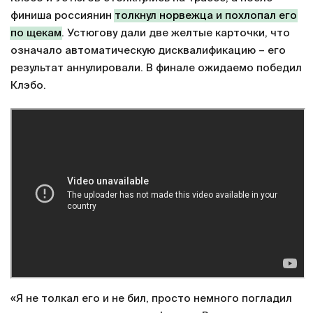
финиша россиянин
толкнул норвежца и похлопал его
по щекам
. Устюгову дали две желтые карточки, что
означало автоматическую дисквалификацию – его
результат аннулировали. В финале ожидаемо победил
Клэбо.
«Я не толкал его и не бил, просто немного погладил