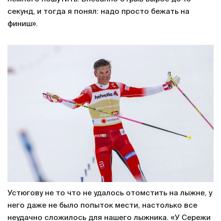
секунд, и тогда я понял: надо просто бежать на
финиш».
Устюгову не то что не удалось отомстить на лыжне, у
него даже не было попыток мести, настолько все
неудачно сложилось для нашего лыжника. «У Сережи