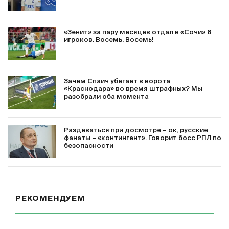
«Зенит» за пару месяцев отдал в «Сочи» 8
игроков. Восемь. Восемь!
Зачем Спаич убегает в ворота
«Краснодара» во время штрафных? Мы
разобрали оба момента
Раздеваться при досмотре – ок, русские
фанаты – «контингент». Говорит босс РПЛ по
безопасности
РЕКОМЕНДУЕМ