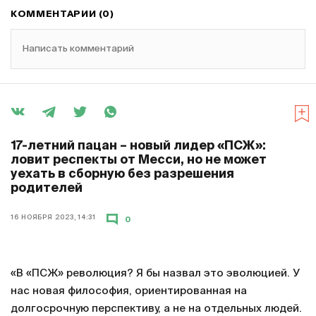
КОММЕНТАРИИ (0)
Написать комментарий
17-летний пацан – новый лидер «ПСЖ»:
ловит респекты от Месси, но не может
уехать в сборную без разрешения
родителей
16 НОЯБРЯ 2023, 14:31
0
«В «ПСЖ» революция? Я бы назвал это эволюцией. У
нас новая философия, ориентированная на
долгосрочную перспективу, а не на отдельных людей.