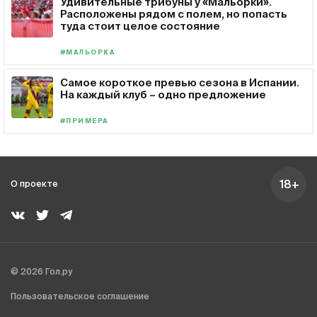
Удивительные трибуны у «Мальорки».
Расположены рядом с полем, но попасть
туда стоит целое состояние
#МАЛЬОРКА
Самое короткое превью сезона в Испании.
На каждый клуб – одно предложение
#ПРИМЕРА
18+
О проекте
© 2026 Гол.ру
Пользовательское соглашение