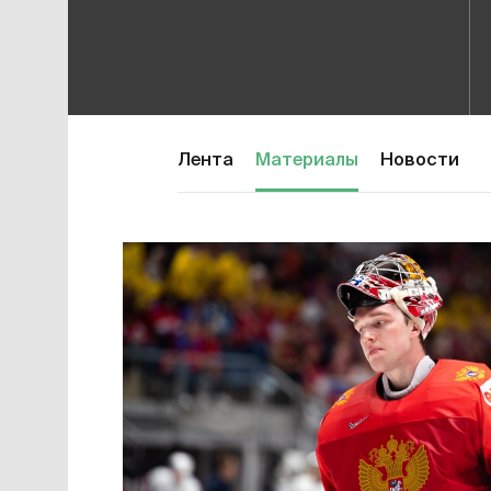
Лента
Материалы
Новости