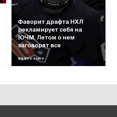
Фаворит драфта НХЛ
рекламирует себя на
ЮЧМ. Летом о нем
заговорят все
#ДЖЕК ХЬЮЗ