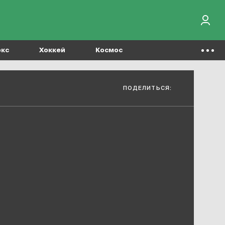
окс
Хоккей
Космос
ПОДЕЛИТЬСЯ: