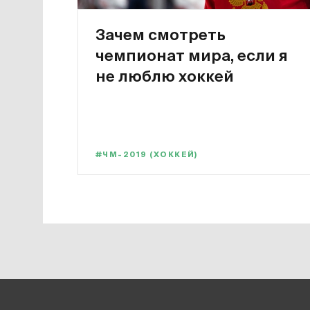
Зачем смотреть
чемпионат мира, если я
не люблю хоккей
#ЧМ-2019 (ХОККЕЙ)