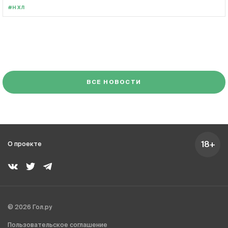
#НХЛ
ВСЕ НОВОСТИ
18+
О проекте
© 2026 Гол.ру
Пользовательское соглашение