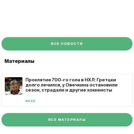
ВСЕ НОВОСТИ
Материалы
Проклятие 700-го гола в НХЛ: Гретцки
долго лечился, у Овечкина остановили
сезон, страдали и другие хоккеисты
#НХЛ
ВСЕ МАТЕРИАЛЫ