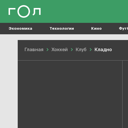
Экономика
Технологии
Кино
Фут
Главная
Хоккей
Клуб
Кладно