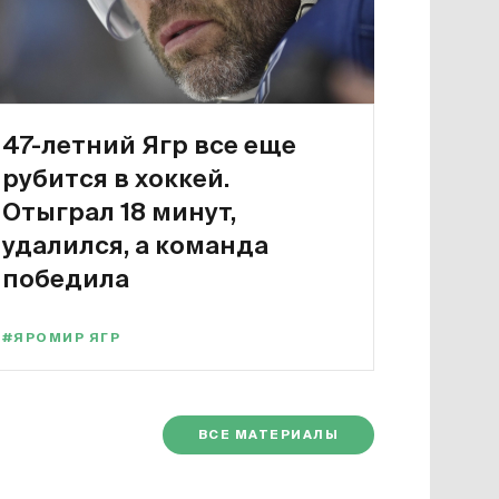
47-летний Ягр все еще
рубится в хоккей.
Отыграл 18 минут,
удалился, а команда
победила
#ЯРОМИР ЯГР
ВСЕ МАТЕРИАЛЫ