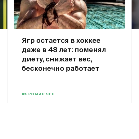
Ягр остается в хоккее
даже в 48 лет: поменял
диету, снижает вес,
бесконечно работает
#ЯРОМИР ЯГР