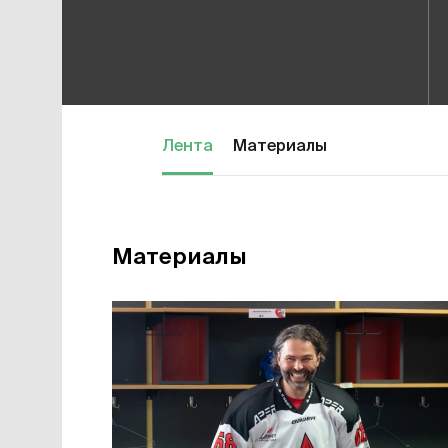
Лента
Материалы
Материалы