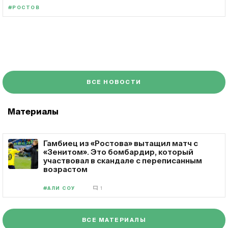
#РОСТОВ
ВСЕ НОВОСТИ
Материалы
Гамбиец из «Ростова» вытащил матч с
«Зенитом». Это бомбардир, который
участвовал в скандале с переписанным
возрастом
#АЛИ СОУ
1
ВСЕ МАТЕРИАЛЫ