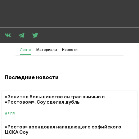
Лента
Материалы
Новости
Последние новости
«Зенит» в большинстве сыграл вничью с
«Ростовом». Соу сделал дубль
#РПЛ
«Ростов» арендовал нападающего софийского
ЦСКА Соу