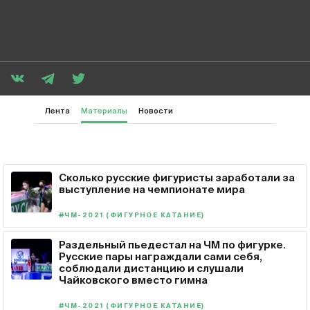
Лента
Материалы
Новости
Сколько русские фигуристы заработали за
выступление на чемпионате мира
#ЧМ-2021 (ФИГУРНОЕ КАТАНИЕ)
Раздельный пьедестал на ЧМ по фигурке.
Русские пары награждали сами себя,
соблюдали дистанцию и слушали
Чайковского вместо гимна
#ЧМ-2021 (ФИГУРНОЕ КАТАНИЕ)