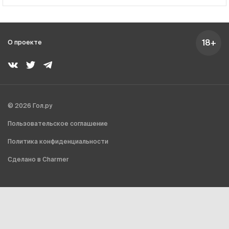
18+
О проекте
© 2026 Гол.ру
Пользовательское соглашение
Политика конфиденциальности
Сделано в Charmer