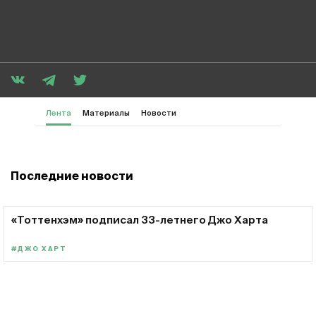
Лента
Материалы
Новости
Последние новости
«Тоттенхэм» подписал 33-летнего Джо Харта
#ДЖО ХАРТ