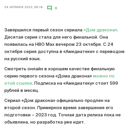
24 ОКТЯБРЯ 2022, 08:18
0
Завершился первый сезон сериала
«Дом дракона»
.
Десятая серия стала для него финальной. Она
появилась на HBO Max вечером 23 октября. С 24
октября серия доступна в «Амедиатеке» с переводом
на русский язык.
Смотреть онлайн в хорошем качестве финальную
серию первого сезона «Дома дракона»
можно по
этой ссылке
. Подписка на «Амедиатеку» стоит 599
рублей в месяц.
Сериал «Дом дракона» официально продлен на
второй сезон. Примерное время завершения его
подготовки – 2023 год. Точная дата релиза пока не
объявлена, но разработка уже идет.