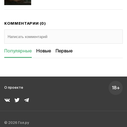
КОММЕНТАРИИ (0)
Популярные
Новые
Первые
18+
О проекте
© 2026 Гол.ру