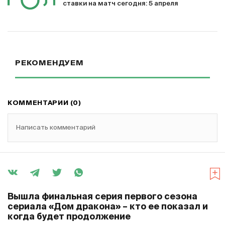
ставки на матч сегодня: 5 апреля
РЕКОМЕНДУЕМ
КОММЕНТАРИИ (0)
Написать комментарий
Вышла финальная серия первого сезона
сериала «Дом дракона» – кто ее показал и
когда будет продолжение