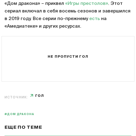
«Дом дракона» – приквел
«Игры престолов»
. Этот
сериал включал в себя восемь сезонов и завершился
в 2019 году. Все серии по-прежнему
есть
на
«Амедиатеке» и других ресурсах.
НЕ ПРОПУСТИ ГОЛ
ГОЛ
ИСТОЧНИК:
#ДОМ ДРАКОНА
ЕЩЕ ПО ТЕМЕ