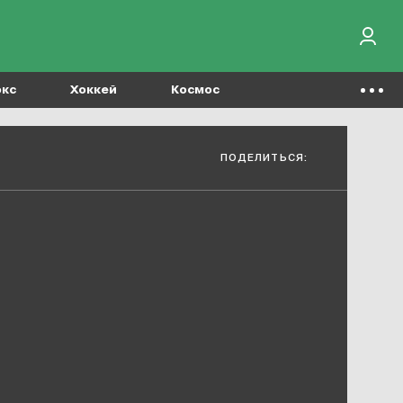
окс
Хоккей
Космос
ПОДЕЛИТЬСЯ: