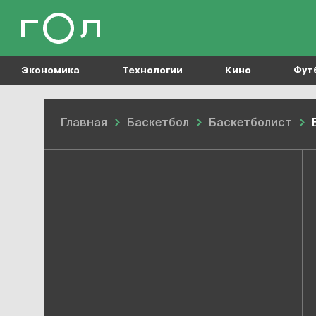
Экономика
Технологии
Кино
Фут
Главная
Баскетбол
Баскетболист