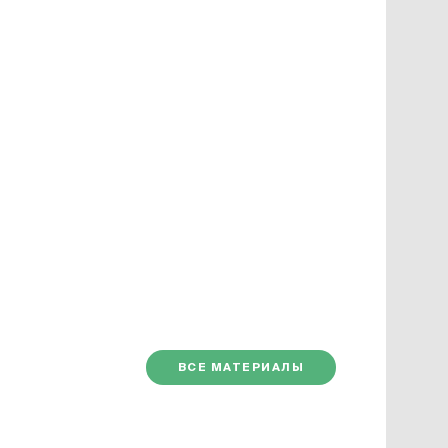
ВСЕ МАТЕРИАЛЫ