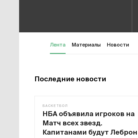
Лента
Материалы
Новости
Последние новости
БАСКЕТБОЛ
НБА объявила игроков на
Матч всех звезд.
Капитанами будут Леброн