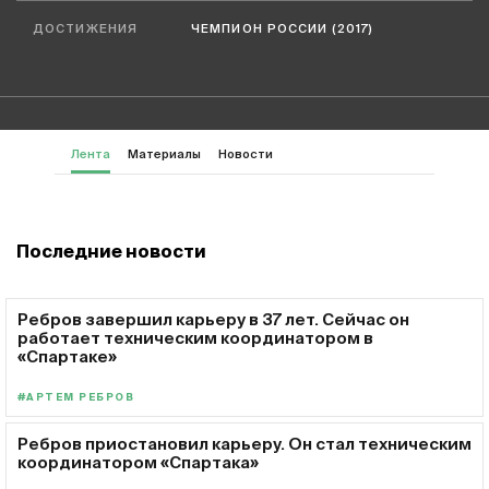
ДОСТИЖЕНИЯ
ЧЕМПИОН РОССИИ (2017)
Лента
Материалы
Новости
Последние новости
Ребров завершил карьеру в 37 лет. Сейчас он
работает техническим координатором в
«Спартаке»
#АРТЕМ РЕБРОВ
Ребров приостановил карьеру. Он стал техническим
координатором «Спартака»