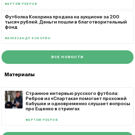
#АРТЕМ РЕБРОВ
Футболка Кокорина продана на аукционе за 200
тысяч рублей. Деньги пошли в благотворительный
фонд
#АЛЕКСАНДР КОКОРИН
ВСЕ НОВОСТИ
Материалы
Странное интервью русского футбола:
Ребров из «Спартака» помогает прохожей
бабушке и одновременно слушает вопросы
про Ещенко в стрингах
#АРТЕМ РЕБРОВ