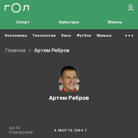
Спорт
Культура
Жизнь
Экономика
Технологии
Кино
Футбол
Музыка
Главная
Артем Ребров
Артем Ребров
ДАТА
4 МАРТА 1984 Г.
РОЖДЕНИЯ