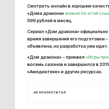
Смотреть онлайн в хорошем качест
«Дома дракона»
можно по этой ссы
599 рублей в месяц.
Сериал «Дом дракона» официально 
время завершения его подготовки – 
объявлена, но разработка уже идет.
«Дом дракона» – приквел
«Игры пр
восемь сезонов и завершился в 201
«Амедиатеке» и других ресурсах.
НЕ ПРОПУСТИ ГОЛ