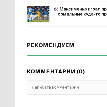
🧤
Максименко играл пр
Нормальные куда-то пр
РЕКОМЕНДУЕМ
КОММЕНТАРИИ (0)
Написать комментарий