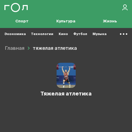
Спорт
Культура
Жизнь
Экономика
Технологии
Кино
Футбол
Музыка
Главная
тяжелая атлетика
тяжелая атлетика