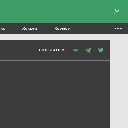
окс
Хоккей
Космос
ПОДЕЛИТЬСЯ: