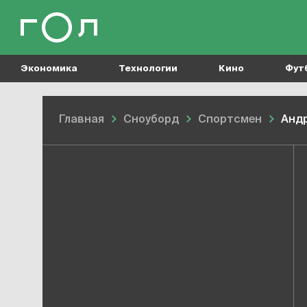
Экономика
Технологии
Кино
Фут
Главная
Сноуборд
Спортсмен
Анд