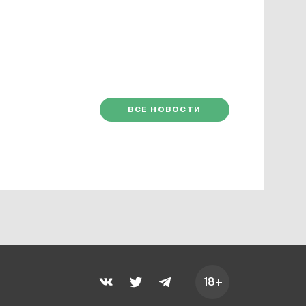
ВСЕ НОВОСТИ
18+