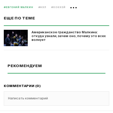
#ЕВГЕНИЙ МАЛКИН
#НХЛ
#ХОККЕЙ
ЕЩЕ ПО ТЕМЕ
Американское гражданство Малкина:
откуда узнали, зачем оно, почему это всех
волнует
РЕКОМЕНДУЕМ
КОММЕНТАРИИ (0)
Написать комментарий