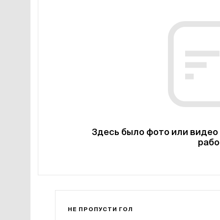
Здесь было фото или видео 
рабо
НЕ ПРОПУСТИ ГОЛ