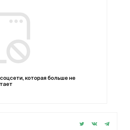
соцсети, которая больше не
тает