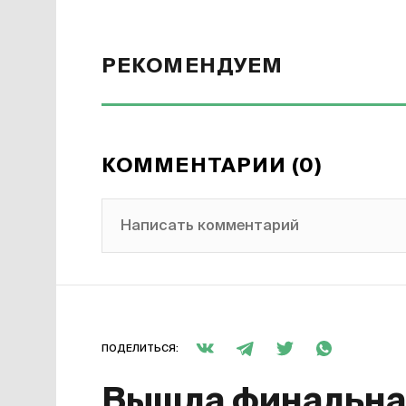
РЕКОМЕНДУЕМ
КОММЕНТАРИИ (0)
Написать комментарий
ПОДЕЛИТЬСЯ:
Вышла финальная