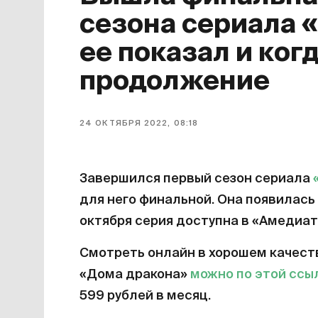
сезона сериала 
ее показал и ког
продолжение
24 ОКТЯБРЯ 2022, 08:18
Завершился первый сезон сериала
для него финальной. Она появилась 
октября серия доступна в «Амедиат
Смотреть онлайн в хорошем качест
«Дома дракона»
можно по этой ссы
599 рублей в месяц.