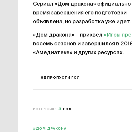
Сериал «Дом дракона» официально 
время завершения его подготовки – 
объявлена, но разработка уже идет.
«Дом дракона» – приквел
«Игры пр
восемь сезонов и завершился в 201
«Амедиатеке» и других ресурсах.
НЕ ПРОПУСТИ ГОЛ
ИСТОЧНИК:
ГОЛ
#ДОМ ДРАКОНА