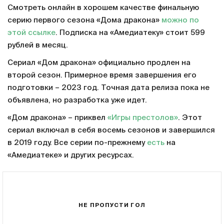
Смотреть онлайн в хорошем качестве финальную
серию первого сезона «Дома дракона»
можно по
этой ссылке
. Подписка на «Амедиатеку» стоит 599
рублей в месяц.
Сериал «Дом дракона» официально продлен на
второй сезон. Примерное время завершения его
подготовки – 2023 год. Точная дата релиза пока не
объявлена, но разработка уже идет.
«Дом дракона» – приквел
«Игры престолов»
. Этот
сериал включал в себя восемь сезонов и завершился
в 2019 году. Все серии по-прежнему
есть
на
«Амедиатеке» и других ресурсах.
НЕ ПРОПУСТИ ГОЛ