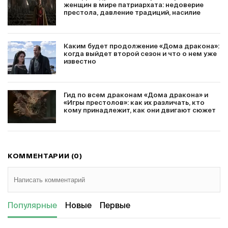
женщин в мире патриархата: недоверие
престола, давление традиций, насилие
Каким будет продолжение «Дома дракона»:
когда выйдет второй сезон и что о нем уже
известно
Гид по всем драконам «Дома дракона» и
«Игры престолов»: как их различать, кто
кому принадлежит, как они двигают сюжет
КОММЕНТАРИИ (0)
Популярные
Новые
Первые