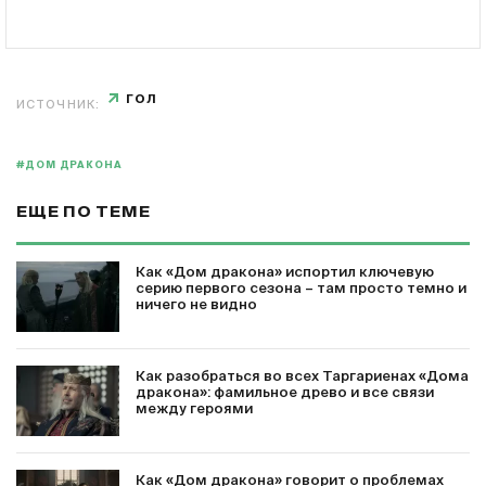
ГОЛ
ИСТОЧНИК:
#ДОМ ДРАКОНА
ЕЩЕ ПО ТЕМЕ
Как «Дом дракона» испортил ключевую
серию первого сезона – там просто темно и
ничего не видно
Как разобраться во всех Таргариенах «Дома
дракона»: фамильное древо и все связи
между героями
Как «Дом дракона» говорит о проблемах