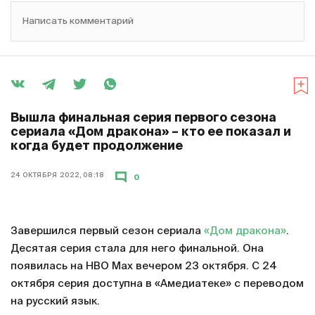
Написать комментарий
Вышла финальная серия первого сезона
сериала «Дом дракона» – кто ее показал и
когда будет продолжение
24 ОКТЯБРЯ 2022, 08:18
0
Завершился первый сезон сериала
«Дом дракона»
.
Десятая серия стала для него финальной. Она
появилась на HBO Max вечером 23 октября. С 24
октября серия доступна в «Амедиатеке» с переводом
на русский язык.